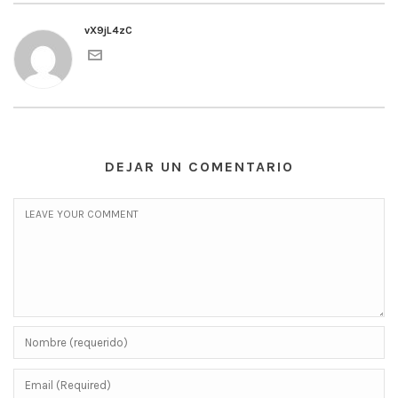
vX9jL4zC
DEJAR UN COMENTARIO