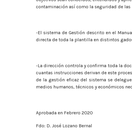
contaminación así como la seguridad de las 
-El sistema de Gestión descrito en el Manual
directa de toda la plantilla en distintos gad
-La dirección controla y confirma toda la do
cuantas instrucciones derivan de este proces
de la gestión eficaz del sistema se delegue
medios humanos, técnicos y económicos nece
Aprobada en Febrero 2020
Fdo: D. José Lozano Bernal