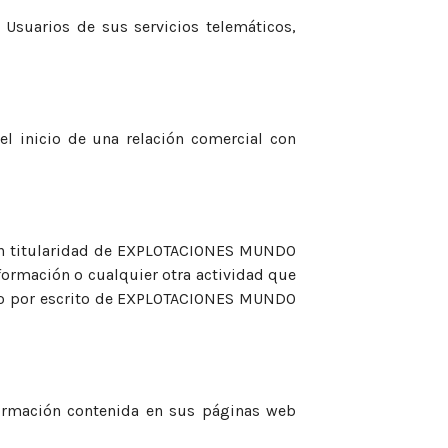
Usuarios de sus servicios telemáticos,
l inicio de una relación comercial con
 son titularidad de EXPLOTACIONES MUNDO
formación o cualquier otra actividad que
ento por escrito de EXPLOTACIONES MUNDO
formación contenida en sus páginas web