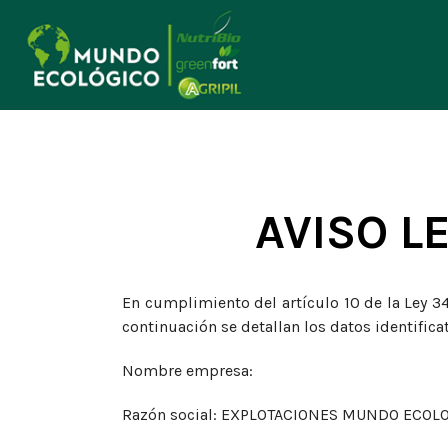
AVISO L
En cumplimiento del artículo 10 de la Ley 34
continuación se detallan los datos identifica
Nombre empresa:
Razón social: EXPLOTACIONES MUNDO ECOLO