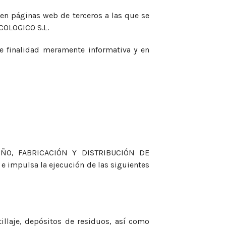
n páginas web de terceros a las que se
COLOGICO S.L.
 finalidad meramente informativa y en
SEÑO, FABRICACIÓN Y DISTRIBUCIÓN DE
impulsa la ejecución de las siguientes
tillaje, depósitos de residuos, así como