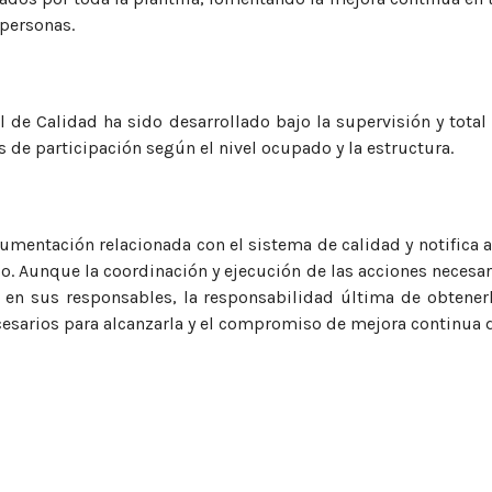
personas.
 de Calidad ha sido desarrollado bajo la supervisión y total
os de participación según el nivel ocupado y la estructura.
cumentación relacionada con el sistema de calidad y notifica a
o. Aunque la coordinación y ejecución de las acciones necesar
 en sus responsables, la responsabilidad última de obtenerl
sarios para alcanzarla y el compromiso de mejora continua d