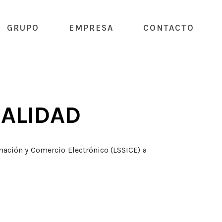
GRUPO
EMPRESA
CONTACTO
CALIDAD
rmación y Comercio Electrónico (LSSICE) a