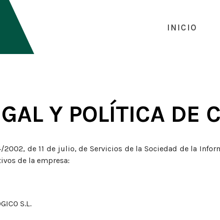
INICIO
EGAL Y POLÍTICA DE 
/2002, de 11 de julio, de Servicios de la Sociedad de la Info
tivos de la empresa:
GICO S.L.