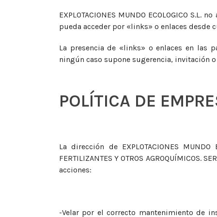
EXPLOTACIONES MUNDO ECOLOGICO S.L. no asu
pueda acceder por «links» o enlaces desd
La presencia de «links» o enlaces en las
ningún caso supone sugerencia, invitación 
POLÍTICA DE EMPR
La dirección de EXPLOTACIONES MUNDO EC
FERTILIZANTES Y OTROS AGROQUÍMICOS. SERVI
acciones:
-Velar por el correcto mantenimiento de in