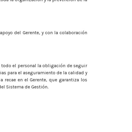
 apoyo del Gerente, y con la colaboración
 todo el personal la obligación de seguir
ias para el aseguramiento de la calidad y
a recae en el Gerente, que garantiza los
el Sistema de Gestión.