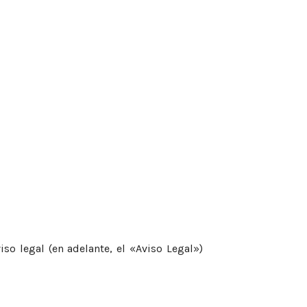
o legal (en adelante, el «Aviso Legal»)